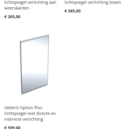
lichtspiegel verlichting aan
lichtspiegel verlichting boven
weerskanten
€ 365,00
€ 265,00
Geberit Option Plus
lichtspiegel met directe en
indirecte verlichting
€ 599,00