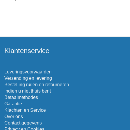
Klantenservice
Leveringsvoorwaarden
Verzending en levering
Bestelling ruilen en retourneren
Indien u niet thuis bent
Betaalmethodes
Garantie
Klachten en Service
Over ons
Contact gegevens
Privacy en Cookies