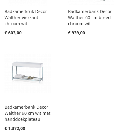
Badkamerkruk Decor
Badkamerbank Decor
Walther vierkant
Walther 60 cm breed
chroom wit
chroom wit
€ 603,00
€ 939,00
Badkamerbank Decor
Walther 90 cm wit met
handdoekplateau
€ 1.372,00