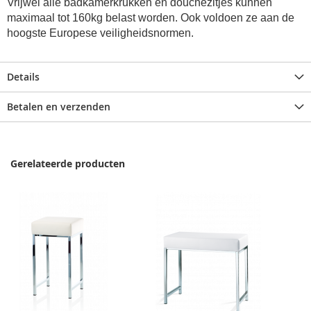
Vrijwel alle badkamerkrukken en douchezitjes kunnen
maximaal tot 160kg belast worden. Ook voldoen ze aan de
hoogste Europese veiligheidsnormen.
Details
Betalen en verzenden
Gerelateerde producten