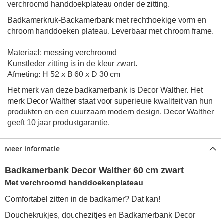
verchroomd handdoekplateau
onder de zitting.
Badkamerkruk-Badkamerbank met rechthoekige vorm en
chroom handdoeken plateau. Leverbaar met chroom frame.
Materiaal: messing verchroomd
Kunstleder zitting is in de kleur zwart.
Afmeting: H 52 x B 60 x D 30 cm
Het merk van deze badkamerbank is Decor Walther. Het
merk Decor Walther staat voor superieure kwaliteit van hun
produkten en een duurzaam modern design. Decor Walther
geeft 10 jaar produktgarantie.
Meer informatie
Badkamerbank Decor Walther 60 cm zwart
Met verchroomd handdoekenplateau
Comfortabel zitten in de badkamer? Dat kan!
Douchekrukjes, douchezitjes en Badkamerbank Decor