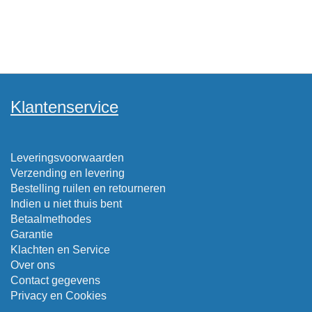
Klantenservice
Leveringsvoorwaarden
Verzending en levering
Bestelling ruilen en retourneren
Indien u niet thuis bent
Betaalmethodes
Garantie
Klachten en Service
Over ons
Contact gegevens
Privacy en Cookies