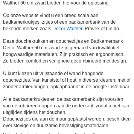
Walther 60 cm zwart bieden hiervoor de oplossing.
Op onze website vindt u een breed scala aan
badkamerkrukjes, zitjes of een badkamerbank van de
bekende merken zoals
Decor Walther
, Provex of Linido.
Deze douchekrukken en douchezitjes en Badkamerbank
Decor Walther 60 cm zwart zijn gemaakt van kwalitatief
hoogwaardige materialen.
Zijn praktisch en ergonomisch.
Ze bieden comfort en veiligheid gecombineerd met design.
U kunt kiezen uit vrijstaande of wand hangende
douchezitjes. Van kunststof of hout in diverse kleuren, met of
zonder armleuningen, opklapbaar of in de hoogte instelbaar.
Alle badkamerkrukjes en de badkamerbank zijn voorzien
van de rubberen doppen aan de onderkant, zodat u niet kan
uitglijden tijdens het douchen.
Douchezitjes die aan de muur geplaatst worden, beschikken
over stevige en duurzame bevestigingsmaterialen.