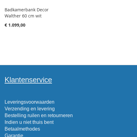
Badkamerbank Decor
Walther 60 cm wit
€ 1.099,00
Klantenservice
Leveringsvoorwaarden
Verzending en levering
Bestelling ruilen en retourneren
Indien u niet thuis bent
Betaalmethodes
Garantie