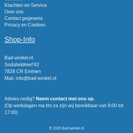
Klachten en Service
Over ons
Contact gegevens
Privacy en Cookies
Shop-Info
Bad-winkel.nl
Sodalietdreef 62
7828 CR Emmen
Mail
:
info@bad-winkel.nl
Advies nodig?
Neem contact met ons op.
(Op werkdagen ma t/m za zijn wij bereikbaar van 9:00 tot
17:00)
© 2020 Bad-winkel.nl