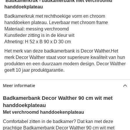
Badkamerkruk - badkamerbank met verchroomd
handdoekplateau
Badkamerkruk met rechthoekige vorm en chroom
handdoeken plateau. Leverbaar met chroom frame
Materiaal: messing verchroomd
Kunstleder zitting is in de kleur wit
Afmeting: H 52 x B 90 x D 30 cm
Het merk van deze badkamerbank is Decor Walther.Het
merk Decor Walther staat voor superieure kwaliteit van hun
produkten en een duurzaam modern design. Decor Walther
geeft 10 jaar produktgarantie.
Meer informatie
Badkamerbank Decor Walther 90 cm wit met
handdoekplateau
Met verchroomd handdoekenplateau
Comfortabel zitten in de badkamer? Dat kan met deze
prachtige Badkamerbank Decor Walther 90 cm wit met