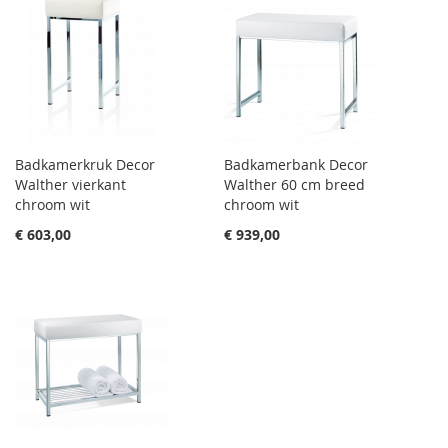
Badkamerkruk Decor
Badkamerbank Decor
Walther vierkant
Walther 60 cm breed
chroom wit
chroom wit
€ 603,00
€ 939,00