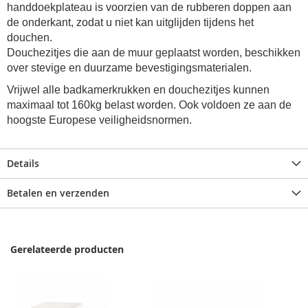
handdoekplateau is voorzien van de rubberen doppen aan
de onderkant, zodat u niet kan uitglijden tijdens het
douchen.
Douchezitjes die aan de muur geplaatst worden, beschikken
over stevige en duurzame bevestigingsmaterialen.
Vrijwel alle badkamerkrukken en douchezitjes kunnen
maximaal tot 160kg belast worden. Ook voldoen ze aan de
hoogste Europese veiligheidsnormen.
Details
Betalen en verzenden
Gerelateerde producten