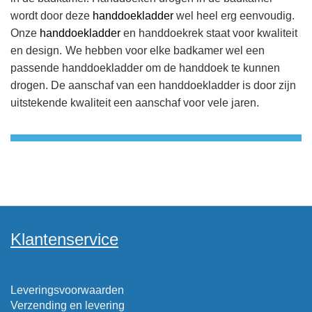
wordt door deze
handdoekladder
wel heel erg eenvoudig.
Onze
handdoekladder
en handdoekrek staat voor kwaliteit
en design.
We hebben
voor elke badkamer wel een
passende handdoekladder om de handdoek te kunnen
drogen. De aanschaf van een handdoekladder is door zijn
uitstekende kwaliteit een aanschaf voor vele jaren.
Klantenservice
Leveringsvoorwaarden
Verzending en levering