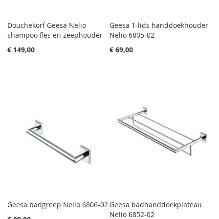
Douchekorf Geesa Nelio
Geesa 1-lids handdoekhouder
shampoo fles en zeephouder
Nelio 6805-02
€ 149,00
€ 69,00
Geesa badgreep Nelio 6806-02
Geesa badhanddoekplateau
Nelio 6852-02