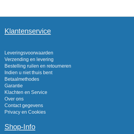
Klantenservice
Leveringsvoorwaarden
Verzending en levering
Bestelling ruilen en retourneren
Indien u niet thuis bent
Betaalmethodes
Garantie
Klachten en Service
Over ons
Contact gegevens
Privacy en Cookies
Shop-Info