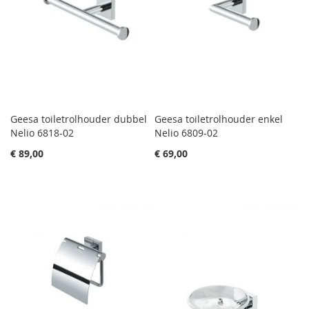
Geesa toiletrolhouder dubbel
Geesa toiletrolhouder enkel
Nelio 6818-02
Nelio 6809-02
€ 89,00
€ 69,00