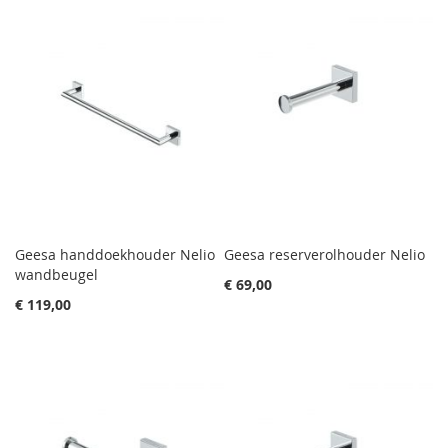
Geesa handdoekhouder Nelio
Geesa reserverolhouder Nelio
wandbeugel
€ 69,00
€ 119,00