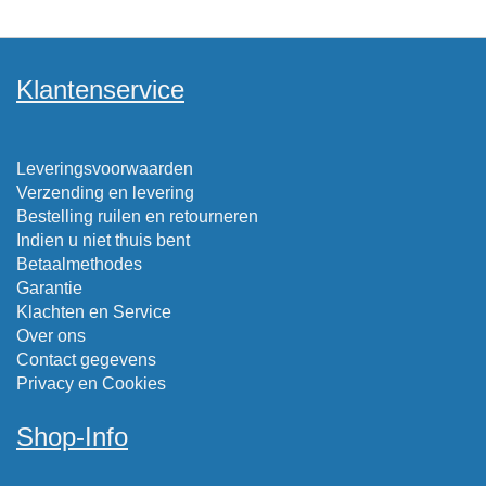
Klantenservice
Leveringsvoorwaarden
Verzending en levering
Bestelling ruilen en retourneren
Indien u niet thuis bent
Betaalmethodes
Garantie
Klachten en Service
Over ons
Contact gegevens
Privacy en Cookies
Shop-Info