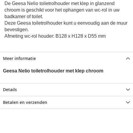
De Geesa Nelio toiletrolhouder met klep in glanzend
chroom is geschikt voor het ophangen van wc-rol in uw
badkamer of toilet.
Deze Geesa toiletrolhouder kunt u eenvoudig aan de muur
bevestigen.
Afmeting wc-rol houder: B128 x H128 x D55 mm
Meer informatie
Geesa Nelio toiletrolhouder met klep chroom
Details
Betalen en verzenden