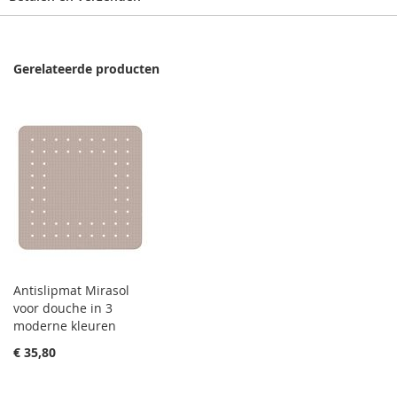
Gerelateerde producten
Antislipmat Mirasol
voor douche in 3
moderne kleuren
€ 35,80