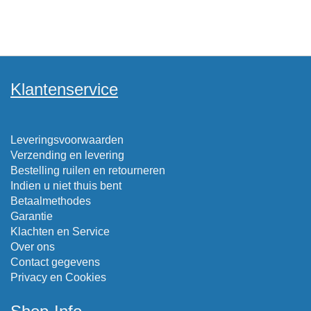
Klantenservice
Leveringsvoorwaarden
Verzending en levering
Bestelling ruilen en retourneren
Indien u niet thuis bent
Betaalmethodes
Garantie
Klachten en Service
Over ons
Contact gegevens
Privacy en Cookies