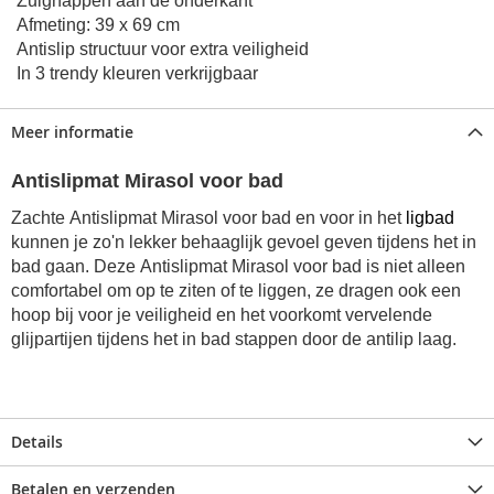
Zuignappen aan de onderkant
Afmeting: 39 x 69 cm
Antislip structuur voor extra veiligheid
In 3 trendy kleuren verkrijgbaar
Meer informatie
Antislipmat Mirasol voor bad
Zachte Antislipmat Mirasol voor bad en voor in het
ligbad
kunnen je zo'n lekker behaaglijk gevoel geven tijdens het in
bad gaan.
Deze Antislipmat Mirasol voor bad is niet alleen
comfortabel om op te ziten of te liggen, ze dragen ook een
hoop bij voor je veiligheid en het voorkomt vervelende
glijpartijen tijdens het in bad stappen door de antilip laag.
Details
Betalen en verzenden