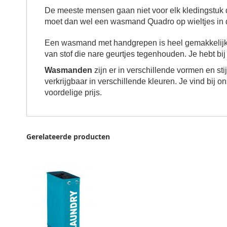
De meeste mensen gaan niet voor elk kledingstuk 
moet dan wel een wasmand Quadro op wieltjes in d
Een wasmand met handgrepen is heel gemakkelijk 
van stof die nare geurtjes tegenhouden. Je hebt bi
Wasmanden
zijn er in verschillende vormen en sti
verkrijgbaar in verschillende kleuren. Je vind bij 
voordelige prijs.
Gerelateerde producten