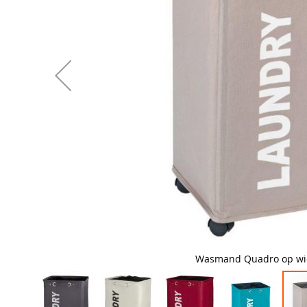
Wasmand Quadro op wie