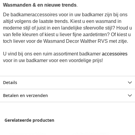
.
Wasmanden & en nieuwe trends
De badkameraccessoires voor in uw badkamer zijn bij ons
altijd volgens de laatste trends. Kiest u een wasmand in
moderne stijl of juist in een landelijke sfeervolle stijl? Houd u
van felle kleuren of kiest u liever fijne aardetinten? Of kiest u
toch liever voor de Wasmand Decor Walther RVS met zitje.
U vind bij ons een ruim assortiment badkamer
accessoires
voor in uw badkamer voor een voordelige prijs!
Details
Betalen en verzenden
Gerelateerde producten