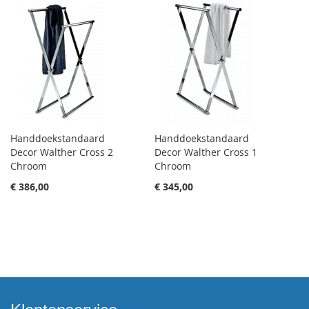
Handdoekstandaard
Handdoekstandaard
Decor Walther Cross 2
Decor Walther Cross 1
Chroom
Chroom
€ 386,00
€ 345,00