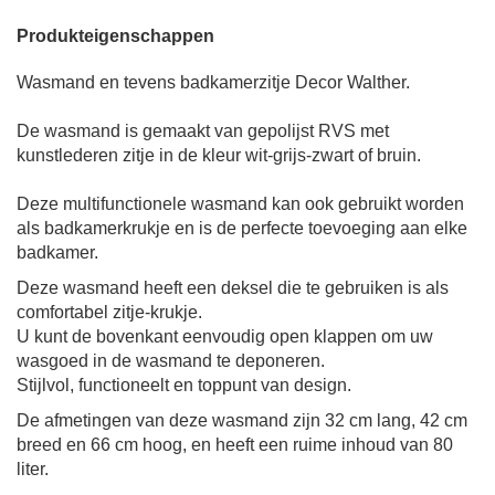
Produkteigenschappen
Wasmand en tevens badkamerzitje
Decor Walther.
De wasmand is gemaakt van gepolijst RVS met
kunstlederen zitje in de kleur wit-grijs-zwart of bruin.
Deze multifunctionele wasmand kan ook gebruikt worden
als badkamerkrukje en is de perfecte toevoeging aan elke
badkamer.
Deze wasmand heeft een deksel die te gebruiken is als
comfortabel zitje-krukje.
U kunt de bovenkant eenvoudig open klappen om uw
wasgoed in de wasmand te deponeren.
Stijlvol, functioneelt en toppunt van design.
De afmetingen van deze wasmand zijn 32 cm lang, 42 cm
breed en 66 cm hoog, en heeft een ruime inhoud van 80
liter.