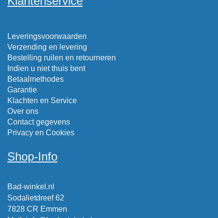
Klantenservice
Leveringsvoorwaarden
Verzending en levering
Bestelling ruilen en retourneren
Indien u niet thuis bent
Betaalmethodes
Garantie
Klachten en Service
Over ons
Contact gegevens
Privacy en Cookies
Shop-Info
Bad-winkel.nl
Sodalietdreef 62
7828 CR Emmen