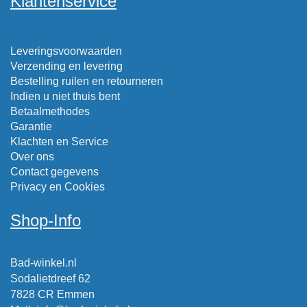
Klantenservice
Leveringsvoorwaarden
Verzending en levering
Bestelling ruilen en retourneren
Indien u niet thuis bent
Betaalmethodes
Garantie
Klachten en Service
Over ons
Contact gegevens
Privacy en Cookies
Shop-Info
Bad-winkel.nl
Sodalietdreef 62
7828 CR Emmen