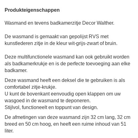
Produkteigenschappen
Wasmand en tevens badkamerzitje
Decor Walther.
De wasmand is gemaakt van gepolijst RVS met
kunstlederen zitje in de kleur wit-grijs-zwart of bruin.
Deze multifunctionele wasmand kan ook gebruikt worden
als badkamerkrukje en is de perfecte toevoeging aan elke
badkamer.
Deze wasmand heeft een deksel die te gebruiken is als
comfortabel zitje-krukje.
U kunt de bovenkant eenvoudig open klappen om uw
wasgoed in de wasmand te deponeren.
Stijlvol, functioneelt en toppunt van design.
De afmetingen van deze wasmand zijn 32 cm lang, 32 cm
breed en 50 cm hoog, en heeft een ruime inhoud van 51
liter.