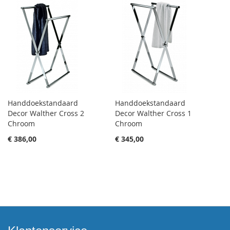
Handdoekstandaard
Handdoekstandaard
Decor Walther Cross 2
Decor Walther Cross 1
Chroom
Chroom
€ 386,00
€ 345,00