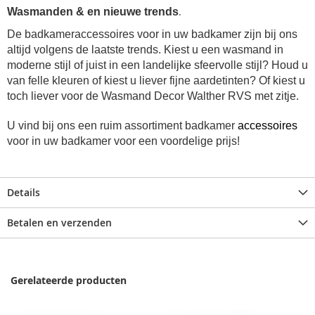
.
Wasmanden & en nieuwe trends
De badkameraccessoires voor in uw badkamer zijn bij ons
altijd volgens de laatste trends. Kiest u een wasmand in
moderne stijl of juist in een landelijke sfeervolle stijl? Houd u
van felle kleuren of kiest u liever fijne aardetinten? Of kiest u
toch liever voor de Wasmand Decor Walther RVS met zitje.
U vind bij ons een ruim assortiment badkamer
accessoires
voor in uw badkamer voor een voordelige prijs!
Details
Betalen en verzenden
Gerelateerde producten