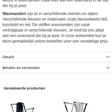
keuze in wasmanden maar kies wel een wasmand in de stijl
die bij je past.
Wasmanden
zijn er in verschillende vormen en stijlen.
Verschillende kleuren en materialen zoals bijvoorbeeld stof,
kunststof en riet. De stoffen wasmanden zijn vaak
verkrijgbaar in verschillende kleuren. Je vind bij ons altijd
wel een wasmand die bij je past. In onze webwinkel kun je
deze gemakkelijk online bestellen voor een voordelige prijs.
Details
Betalen en verzenden
Gerelateerde producten