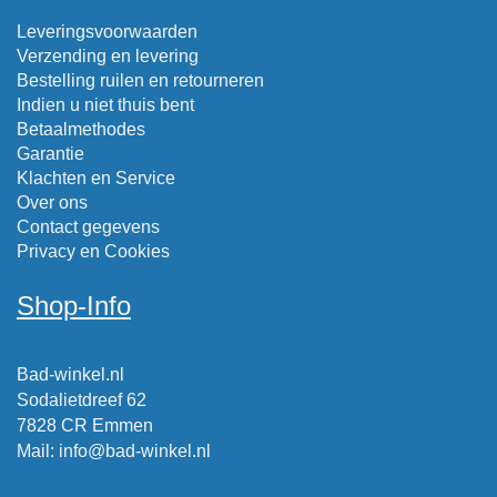
Leveringsvoorwaarden
Verzending en levering
Bestelling ruilen en retourneren
Indien u niet thuis bent
Betaalmethodes
Garantie
Klachten en Service
Over ons
Contact gegevens
Privacy en Cookies
Shop-Info
Bad-winkel.nl
Sodalietdreef 62
7828 CR Emmen
Mail
:
info@bad-winkel.nl