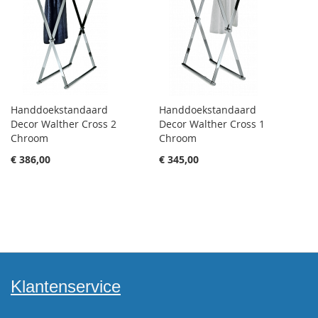
Handdoekstandaard
Handdoekstandaard
Decor Walther Cross 2
Decor Walther Cross 1
Chroom
Chroom
€ 386,00
€ 345,00
Klantenservice