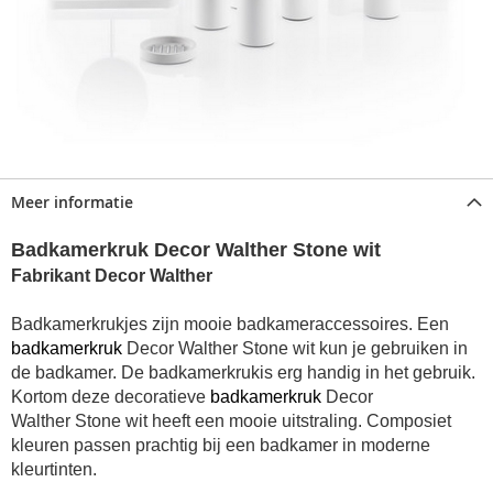
Meer informatie
Badkamerkruk Decor Walther Stone wit
Fabrikant Decor Walther
Badkamerkrukjes zijn mooie badkameraccessoires. Een
badkamerkruk
Decor Walther Stone wit kun je gebruiken in
de badkamer. De badkamerkrukis erg handig in het gebruik.
Kortom deze decoratieve
badkamerkruk
Decor
Walther
Stone wit
heeft een mooie uitstraling. Composiet
kleuren passen prachtig bij een badkamer in moderne
kleurtinten.