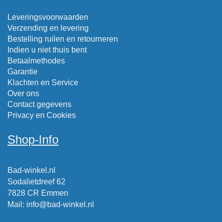
Leveringsvoorwaarden
Verzending en levering
Bestelling ruilen en retourneren
Indien u niet thuis bent
Betaalmethodes
Garantie
Klachten en Service
Over ons
Contact gegevens
Privacy en Cookies
Shop-Info
Bad-winkel.nl
Sodalietdreef 62
7828 CR Emmen
Mail
:
info@bad-winkel.nl