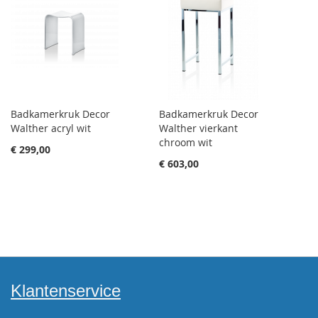
Badkamerkruk Decor
Badkamerkruk Decor
Walther acryl wit
Walther vierkant
chroom wit
€ 299,00
€ 603,00
Klantenservice