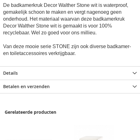
De
badkamerkruk
Decor Walther
Stone wit
is waterproof,
gemakelijk schoon te maken en vergt nagenoeg geen
onderhoud. Het materiaal waarvan deze
badkamerkruk
Decor Walther
Stone wit
is gemaakt is voor 100%
recyclebaar. Wel zo goed voor ons millieu.
Van deze mooie serie STONE zijn ook diverse badkamer-
en toiletaccessoires verkrijgbaar.
Details
Betalen en verzenden
Gerelateerde producten