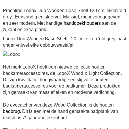
Prachtige Looox Duo Wooden Base Shelf 120 cm, eiken 'old
grey'. Eenvoudig en sfeervol. Massief, mooi vormgegeven
en zeer modern. Met handige
handdoekhouders
aan de
zijkant en extra plank.
Looox Duo Wooden Base Shelf 120 cm, eiken 'old grey' past
onder vrijwel elke opbouwwastafel.
Het merk LoooX heeft een nieuwe collectie houten
badkameraccessoires, de LoooX Wood & Light Collection.
Dit zijn kwalitatief hoogwaardige en stijlvolle houten
badkameraccessoires voor de badkamer. Deze produkten
zijn gemaakt van massief eiken en moderne verlichting.
De eyecatcher van deze Wood Collection is de houten
badbrug
. Dit is een met de hand gemaakte badplank van
minstens 75 jaar oud eikenhout.