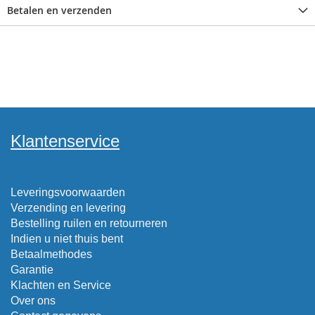
Betalen en verzenden
Klantenservice
Leveringsvoorwaarden
Verzending en levering
Bestelling ruilen en retourneren
Indien u niet thuis bent
Betaalmethodes
Garantie
Klachten en Service
Over ons