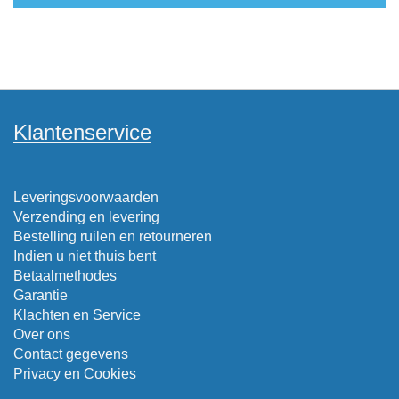
Klantenservice
Leveringsvoorwaarden
Verzending en levering
Bestelling ruilen en retourneren
Indien u niet thuis bent
Betaalmethodes
Garantie
Klachten en Service
Over ons
Contact gegevens
Privacy en Cookies