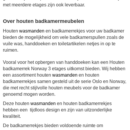
met meerdere etages zijn ook leverbaar.
Over houten badkamermeubelen
Houten
wasmanden
en badkamerrekjes voor uw badkamer
bieden de mogelijkheid om vele badkamerspullen zoals de
vuile was, handdoeken en toiletartikelen netjes in op te
ruimen.
Vooral voor het opbergen van handdoeken kan een Houten
badkamerrek Norway 3 etages uitkomst bieden. Wij hebben
een assortiment houten
wasmanden
en houten
badkamerrekjes samen gesteld uit de serie Oslo en Norway,
die met recht stijlvolle houten meubels voor de badkamer
genoemd mogen worden.
Deze houten
wasmanden
en houten badkamerrekjes
hebben een tijdloos design en zijn van uitzonderlijke
kwaliteit.
De badkamerrekjes bieden voldoende ruimte om