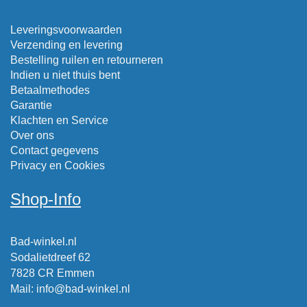
Leveringsvoorwaarden
Verzending en levering
Bestelling ruilen en retourneren
Indien u niet thuis bent
Betaalmethodes
Garantie
Klachten en Service
Over ons
Contact gegevens
Privacy en Cookies
Shop-Info
Bad-winkel.nl
Sodalietdreef 62
7828 CR Emmen
Mail
:
info@bad-winkel.nl