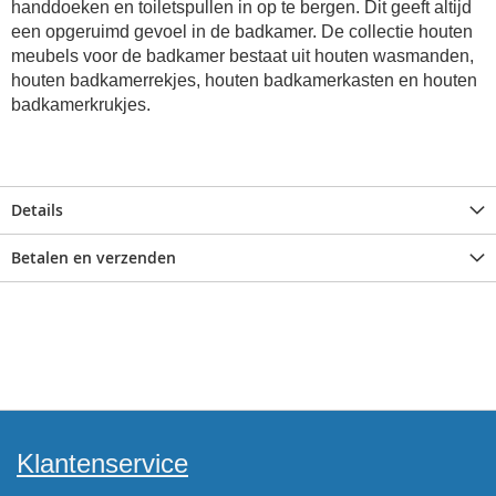
handdoeken en toiletspullen in op te bergen. Dit geeft altijd
een opgeruimd gevoel in de badkamer. De collectie houten
meubels voor de badkamer bestaat uit houten wasmanden,
houten badkamerrekjes, houten badkamerkasten en houten
badkamerkrukjes.
Details
Betalen en verzenden
Klantenservice