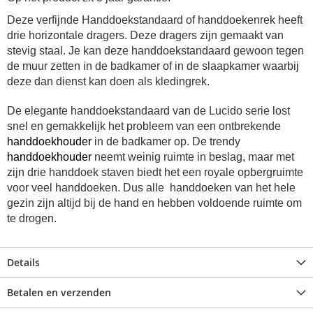
Deze verfijnde Handdoekstandaard of handdoekenrek heeft
drie horizontale dragers. Deze dragers zijn gemaakt van
stevig staal. Je kan deze handdoekstandaard gewoon tegen
de muur zetten in de badkamer of in de slaapkamer waarbij
deze dan dienst kan doen als kledingrek.
De elegante handdoekstandaard van de Lucido serie lost
snel en gemakkelijk het probleem van een ontbrekende
handdoekhouder
in de badkamer op. De trendy
handdoekhouder
neemt weinig ruimte in beslag, maar met
zijn drie handdoek staven biedt het een royale opbergruimte
voor veel handdoeken. Dus alle handdoeken van het hele
gezin zijn altijd bij de hand en hebben voldoende ruimte om
te drogen.
Details
Betalen en verzenden