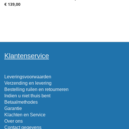
€ 139,00
Klantenservice
Leveringsvoorwaarden
Verzending en levering
Bestelling ruilen en retourneren
Indien u niet thuis bent
Betaalmethodes
Garantie
Klachten en Service
Over ons
Contact gegevens