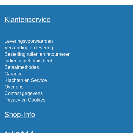
Klantenservice
Leveringsvoorwaarden
Verzending en levering
Bestelling ruilen en retourneren
Indien u niet thuis bent
Betaalmethodes
Garantie
Klachten en Service
Over ons
Contact gegevens
Privacy en Cookies
Shop-Info
Bad-winkel.nl