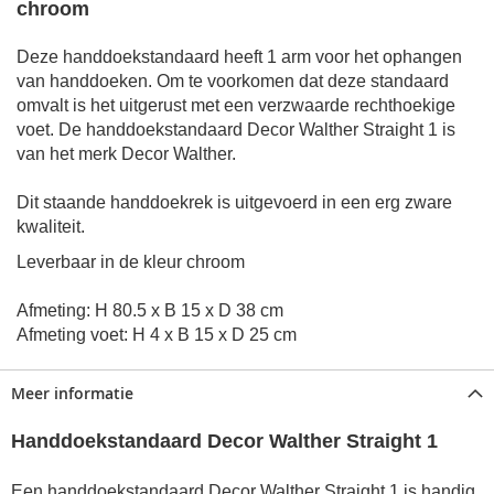
chroom
Deze handdoekstandaard heeft 1 arm voor het ophangen
van handdoeken.
Om te voorkomen dat deze standaard
omvalt is het uitgerust met een verzwaarde rechthoekige
voet. De handdoekstandaard Decor Walther Straight 1 is
van het m
erk Decor Walther.
Dit staande handdoekrek is uitgevoerd in een erg zware
kwaliteit.
Leverbaar in de kleur chroom
Afmeting: H 80.5 x B 15 x D 38 cm
Afmeting voet: H 4 x B 15 x D 25 cm
Meer informatie
Handdoekstandaard Decor Walther Straight 1
Een handdoekstandaard Decor Walther Straight 1 is handig