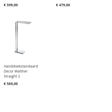
€ 599,00
€ 479,00
Handdoekstandaard
Decor Walther
Straight 2
€ 569,00