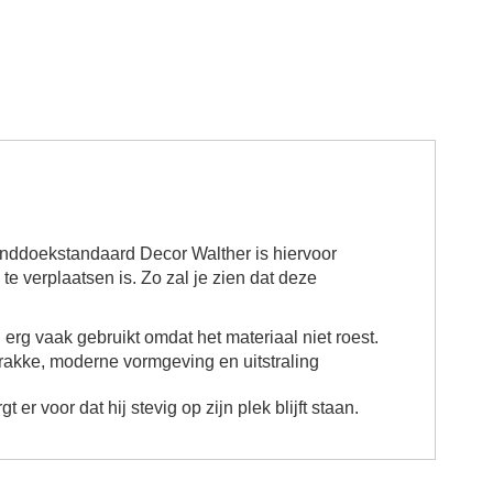
nddoekstandaard Decor Walther is hiervoor
e verplaatsen is. Zo zal je zien dat deze
erg vaak gebruikt omdat het materiaal niet roest.
rakke, moderne vormgeving en uitstraling
 voor dat hij stevig op zijn plek blijft staan.