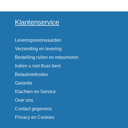
Klantenservice
Leveringsvoorwaarden
Verzending en levering
Bestelling ruilen en retourneren
Indien u niet thuis bent
Betaalmethodes
Garantie
Klachten en Service
Over ons
Contact gegevens
Privacy en Cookies