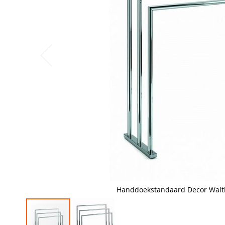
Handdoekstandaard Decor Walt