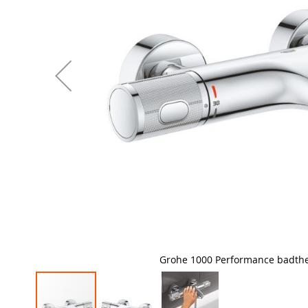
Grohe 1000 Performance badth