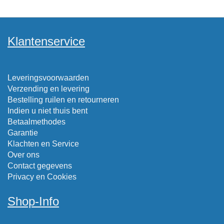
Klantenservice
Leveringsvoorwaarden
Verzending en levering
Bestelling ruilen en retourneren
Indien u niet thuis bent
Betaalmethodes
Garantie
Klachten en Service
Over ons
Contact gegevens
Privacy en Cookies
Shop-Info