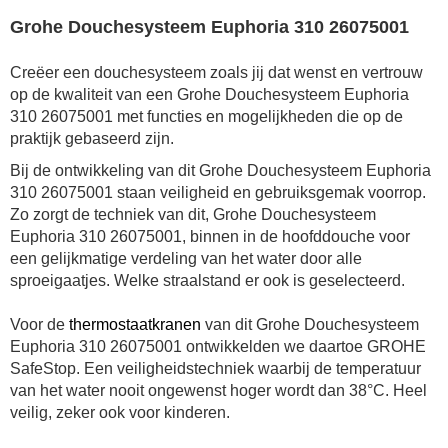
Grohe Douchesysteem Euphoria 310 26075001
Creëer een douchesysteem zoals jij dat wenst en vertrouw
op de kwaliteit van een Grohe Douchesysteem Euphoria
310 26075001 met functies en mogelijkheden die op de
praktijk gebaseerd zijn.
Bij de ontwikkeling van dit Grohe Douchesysteem Euphoria
310 26075001 staan veiligheid en gebruiksgemak voorrop.
Zo zorgt de techniek van dit,
Grohe Douchesysteem
Euphoria 310 26075001,
binnen in de hoofddouche voor
een gelijkmatige verdeling van het water door alle
sproeigaatjes. Welke straalstand er ook is geselecteerd.
Voor de
thermostaatkranen
van dit Grohe Douchesysteem
Euphoria 310 26075001 ontwikkelden we daartoe GROHE
SafeStop. Een veiligheidstechniek waarbij de temperatuur
van het water nooit ongewenst hoger wordt dan 38°C. Heel
veilig, zeker ook voor kinderen.