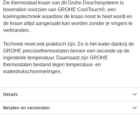
De thermostaat kraan van dit
Grohe Douchesysteem
is
bovendien voorzien van GROHE CoolTouch®, een
koelingstechniek waardoor de kraan nooit te heet wordt en
de kraan altijd aangeraakt kan worden zonder je vingers te
verbranden.
Techniek moet ook praktisch zijn. Zo is het water dankzij de
GROHE precisiethermostaten binnen een seconde op de
ingestelde temperatuur. Daarnaast zijn GROHE
thermostaten bestand tegen temperatuur- en
waterdrukschommelingen.
Details
Betalen en verzenden