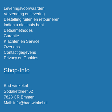
Leveringsvoorwaarden
Verzending en levering
Bestelling ruilen en retourneren
Indien u niet thuis bent
Betaalmethodes
Garantie
Klachten en Service
Over ons
Contact gegevens
Privacy en Cookies
Shop-Info
Bad-winkel.nl
Sodalietdreef 62
7828 CR Emmen
Mail
:
info@bad-winkel.nl