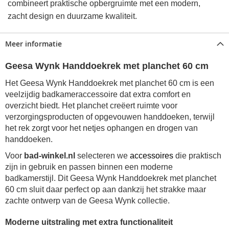
combineert praktische opbergruimte met een modern,
zacht design en duurzame kwaliteit.
Meer informatie
Geesa Wynk Handdoekrek met planchet 60 cm
Het Geesa Wynk Handdoekrek met planchet 60 cm is een
veelzijdig badkameraccessoire dat extra comfort en
overzicht biedt. Het planchet creëert ruimte voor
verzorgingsproducten of opgevouwen handdoeken, terwijl
het rek zorgt voor het netjes ophangen en drogen van
handdoeken.
Voor
bad-winkel.nl
selecteren we
accessoires
die praktisch
zijn in gebruik en passen binnen een moderne
badkamerstijl. Dit Geesa Wynk Handdoekrek met planchet
60 cm sluit daar perfect op aan dankzij het strakke maar
zachte ontwerp van de Geesa Wynk collectie.
Moderne uitstraling met extra functionaliteit