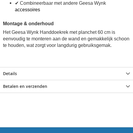
✔ Combineerbaar met andere Geesa Wynk
accessoires
Montage & onderhoud
Het Geesa Wynk Handdoekrek met planchet 60 cm is
eenvoudig te monteren aan de wand en gemakkelijk schoon
te houden, wat zorgt voor langdurig gebruiksgemak.
Details
Betalen en verzenden