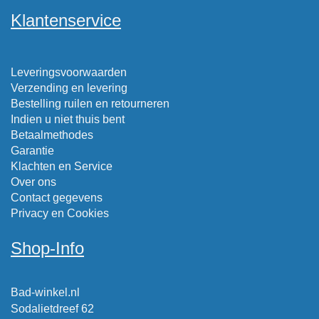
Klantenservice
Leveringsvoorwaarden
Verzending en levering
Bestelling ruilen en retourneren
Indien u niet thuis bent
Betaalmethodes
Garantie
Klachten en Service
Over ons
Contact gegevens
Privacy en Cookies
Shop-Info
Bad-winkel.nl
Sodalietdreef 62