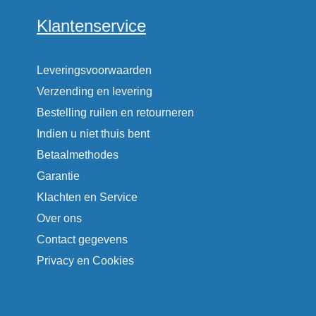
Klantenservice
Leveringsvoorwaarden
Verzending en levering
Bestelling ruilen en retourneren
Indien u niet thuis bent
Betaalmethodes
Garantie
Klachten en Service
Over ons
Contact gegevens
Privacy en Cookies