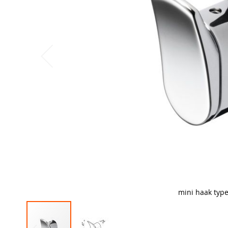
mini haak type