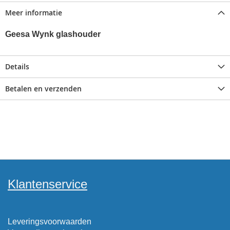
Meer informatie
Geesa Wynk glashouder
Details
Betalen en verzenden
Klantenservice
Leveringsvoorwaarden