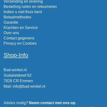
Verzending en levering
Bestelling ruilen en retourneren
Indien u niet thuis bent
Betaalmethodes
Garantie
Klachten en Service
Over ons
Contact gegevens
Privacy en Cookies
Shop-Info
Bad-winkel.nl
Sodalietdreef 62
7828 CR Emmen
Mail
:
info@bad-winkel.nl
Advies nodig?
Neem contact met ons op.