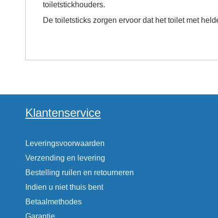
toiletstickhouders.
De toiletsticks zorgen ervoor dat het toilet met hel
Klantenservice
Leveringsvoorwaarden
Verzending en levering
Bestelling ruilen en retourneren
Indien u niet thuis bent
Betaalmethodes
Garantie