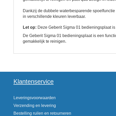
Dankzij de dubbele waterbesparende spoelfunctie 
in verschillende kleuren leverbaar.
Let op:
Deze Geberit Sigma 01 bedieningsplaat is 
De Geberit Sigma 01 bedieningsplaat is een funct
gemakkelijk te reinigen.
Klantenservice
Leveringsvoorwaarden
Verzending en levering
Bestelling ruilen en retourneren