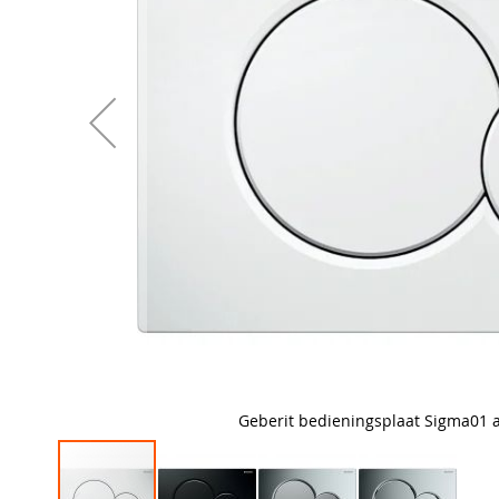
Geberit bedieningsplaat Sigma01 a