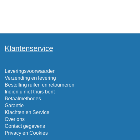
Klantenservice
Leveringsvoorwaarden
Verzending en levering
Bestelling ruilen en retourneren
Indien u niet thuis bent
Betaalmethodes
Garantie
Klachten en Service
Over ons
Contact gegevens
Privacy en Cookies