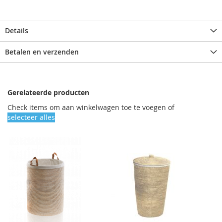
Details
Betalen en verzenden
Gerelateerde producten
Check items om aan winkelwagen toe te voegen of
selecteer alles