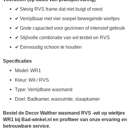
✔ Stevig RVS frame dat niet buigt of roest
✔ Verrijdbaar met vier soepel bewegende wieltjes
✔ Grote capaciteit voor gezinnen of intensief gebruik
✔ Stijlvolle combinatie van wit textiel en RVS
✔ Eenvoudig schoon te houden
Specificaties
Model: WR1
Kleur: Wit / RVS
Type: Verrijdbare wasmand
Doel: Badkamer, wasruimte, slaapkamer
Bestel de Decor Walther wasmand RVS -wit op wieltjes
WR1 bij Bad-winkel.nl en profiteer van onze ervaring en
betrouwbare service.