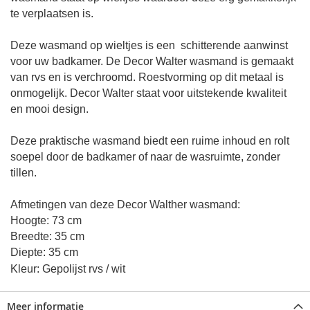
te verplaatsen is.
Deze wasmand op wieltjes is een schitterende aanwinst
voor uw badkamer. De Decor Walter wasmand is gemaakt
van rvs en is verchroomd. Roestvorming op dit metaal is
onmogelijk. Decor Walter staat voor uitstekende kwaliteit
en mooi design.
Deze praktische wasmand biedt een ruime inhoud en rolt
soepel door de badkamer of naar de wasruimte, zonder
tillen.
Afmetingen van deze Decor Walther wasmand:
Hoogte: 73 cm
Breedte: 35 cm
Diepte: 35 cm
Kleur: Gepolijst rvs / wit
Meer informatie