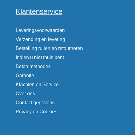
Klantenservice
Leveringsvoorwaarden
Verzending en levering
Bestelling ruilen en retourneren
Indien u niet thuis bent
Betaalmethodes
Garantie
Klachten en Service
Over ons
Contact gegevens
Privacy en Cookies