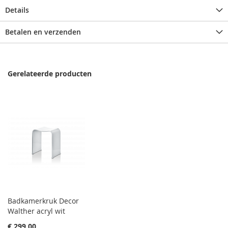
Details
Betalen en verzenden
Gerelateerde producten
Badkamerkruk Decor
Walther acryl wit
€ 299,00