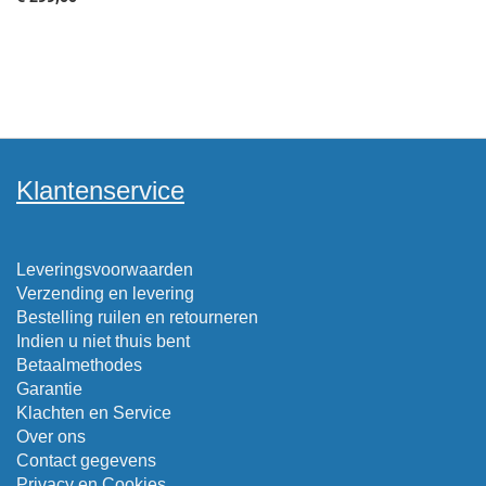
Klantenservice
Leveringsvoorwaarden
Verzending en levering
Bestelling ruilen en retourneren
Indien u niet thuis bent
Betaalmethodes
Garantie
Klachten en Service
Over ons
Contact gegevens
Privacy en Cookies