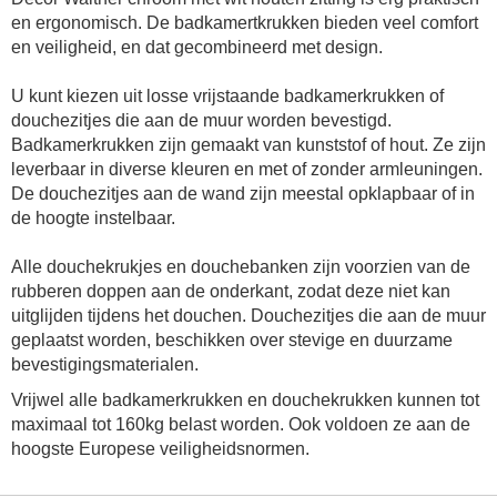
en ergonomisch. De badkamertkrukken bieden veel comfort
en veiligheid, en dat gecombineerd met design.
U kunt kiezen uit losse vrijstaande badkamerkrukken of
douchezitjes die aan de muur worden bevestigd.
Badkamerkrukken zijn gemaakt van kunststof of hout. Ze zijn
leverbaar in diverse kleuren en met of zonder armleuningen.
De douchezitjes aan de wand zijn meestal opklapbaar of in
de hoogte instelbaar.
Alle douchekrukjes en douchebanken zijn voorzien van de
rubberen doppen aan de onderkant, zodat deze niet kan
uitglijden tijdens het douchen. Douchezitjes die aan de muur
geplaatst worden, beschikken over stevige en duurzame
bevestigingsmaterialen.
Vrijwel alle badkamerkrukken en douchekrukken kunnen tot
maximaal tot 160kg belast worden. Ook voldoen ze aan de
hoogste Europese veiligheidsnormen.