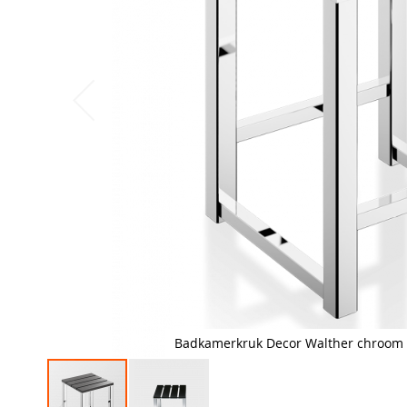
Badkamerkruk Decor Walther chroom 