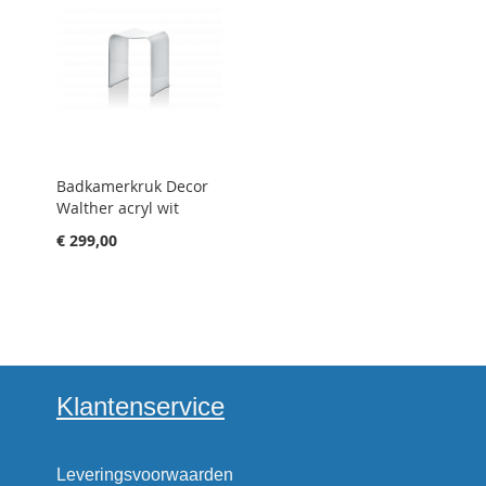
Badkamerkruk Decor
Walther acryl wit
€ 299,00
Klantenservice
Leveringsvoorwaarden