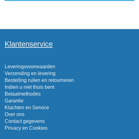
Klantenservice
Leveringsvoorwaarden
Verzending en levering
Bestelling ruilen en retourneren
Indien u niet thuis bent
Betaalmethodes
Garantie
Klachten en Service
Over ons
Contact gegevens
Privacy en Cookies