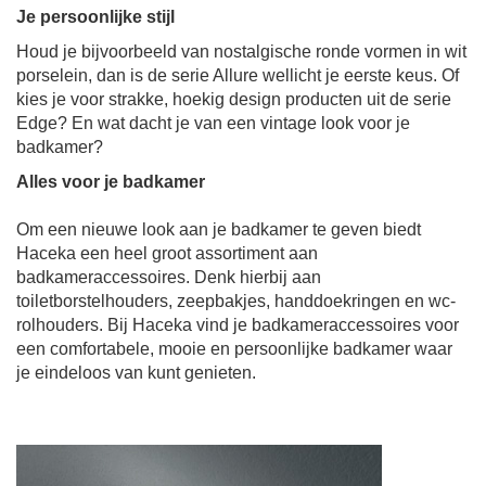
Je persoonlijke stijl
Houd je bijvoorbeeld van nostalgische ronde vormen in wit
porselein, dan is de serie Allure wellicht je eerste keus. Of
kies je voor strakke, hoekig design producten uit de serie
Edge? En wat dacht je van een vintage look voor je
badkamer?
Alles voor je badkamer
Om een nieuwe look aan je badkamer te geven biedt
Haceka een heel groot assortiment aan
badkameraccessoires. Denk hierbij aan
toiletborstelhouders, zeepbakjes, handdoekringen en wc-
rolhouders. Bij Haceka vind je badkameraccessoires voor
een comfortabele, mooie en persoonlijke badkamer waar
je eindeloos van kunt genieten.