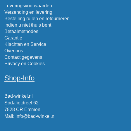
Leveringsvoorwaarden
Verzending en levering
Bestelling ruilen en retourneren
Indien u niet thuis bent
Betaalmethodes
Garantie
Klachten en Service
Over ons
Contact gegevens
Privacy en Cookies
Shop-Info
Bad-winkel.nl
Sodalietdreef 62
7828 CR Emmen
Mail
:
info@bad-winkel.nl