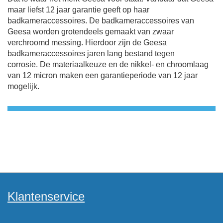
maar liefst 12 jaar garantie geeft op haar
badkameraccessoires.
De badkameraccessoires van
Geesa worden grotendeels gemaakt van zwaar
verchroomd messing.
Hierdoor zijn de Geesa
badkameraccessoires jaren lang bestand tegen
corrosie.
De materiaalkeuze en de nikkel- en chroomlaag
van 12 micron maken een garantieperiode van 12 jaar
mogelijk.
Klantenservice