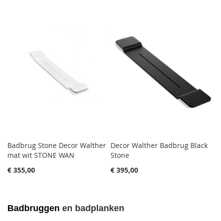
Badbrug Stone Decor Walther
Decor Walther Badbrug Black
mat wit STONE WAN
Stone
€ 355,00
€ 395,00
Badbruggen
en badplanken