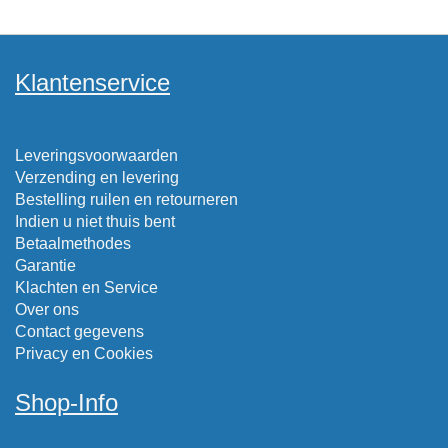
Klantenservice
Leveringsvoorwaarden
Verzending en levering
Bestelling ruilen en retourneren
Indien u niet thuis bent
Betaalmethodes
Garantie
Klachten en Service
Over ons
Contact gegevens
Privacy en Cookies
Shop-Info